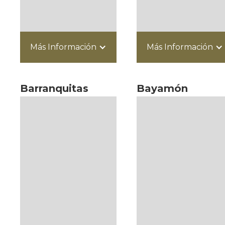
Más Información
Más Información
Barranquitas
Bayamón