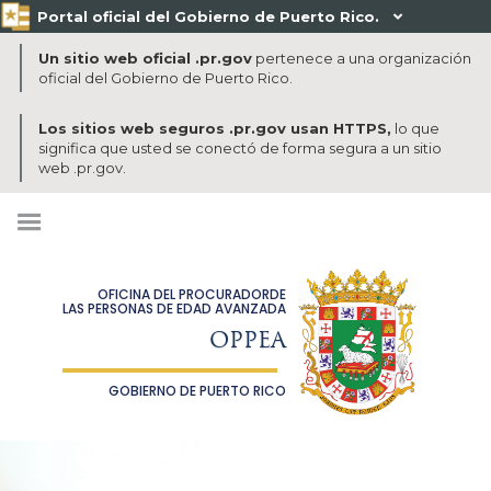
Portal oficial del Gobierno de Puerto Rico.

Un sitio web oficial .pr.gov
pertenece a una organización
oficial del Gobierno de Puerto Rico.
Los sitios web seguros .pr.gov usan HTTPS,
lo que
significa que usted se conectó de forma segura a un sitio
web .pr.gov.
OFICINA DEL PROCURADORDE
LAS PERSONAS DE EDAD AVANZADA
OPPEA
GOBIERNO DE PUERTO RICO