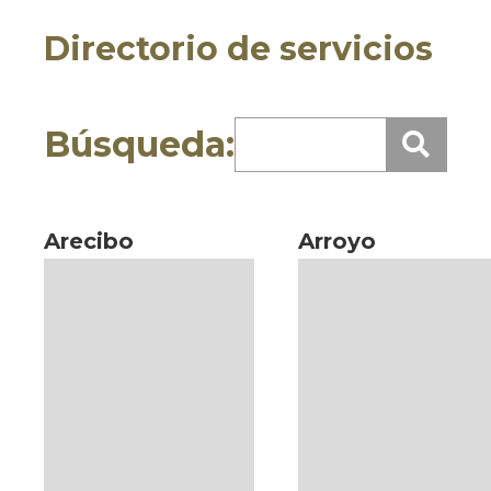
Directorio de servicios
Búsqueda:
Arecibo
Arroyo