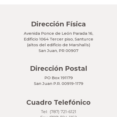
Dirección Física
Avenida Ponce de León Parada 16,
Edificio 1064 Tercer piso, Santurce
(altos del edificio de Marshalls)
San Juan, PR 00907
Dirección Postal
PO Box 191179
San Juan P.R. 00919-1179
Cuadro Telefónico
Tel: (787) 721-6121